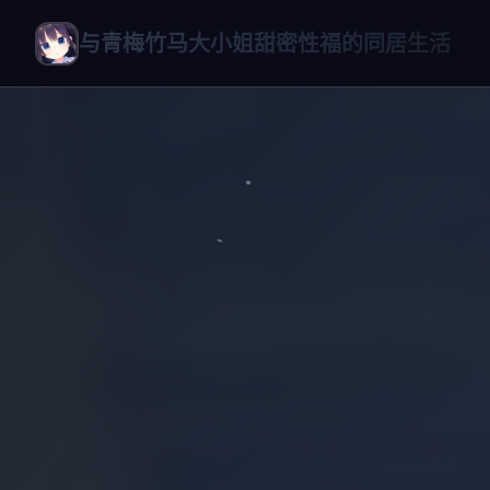
与青梅竹马大小姐甜密性福的同居生活