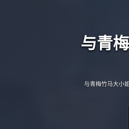
与青梅
与青梅竹马大小