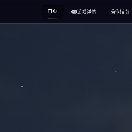
首页
游戏详情
操作指南