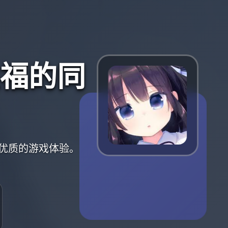
福的同
优质的游戏体验。