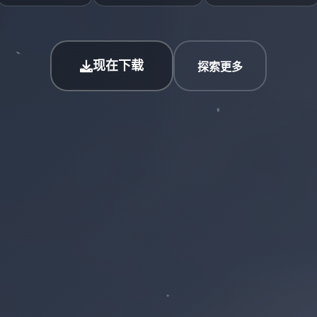
现在下载
探索更多