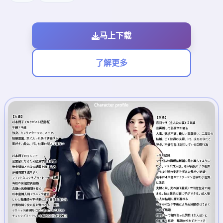
马上下载
了解更多