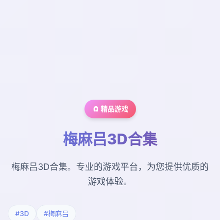
🧲 精品游戏
梅麻吕3D合集
梅麻吕3D合集。专业的游戏平台，为您提供优质的
游戏体验。
#3D
#梅麻吕