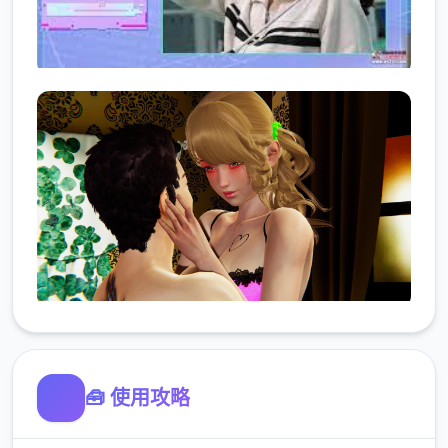
🧰 使用攻略