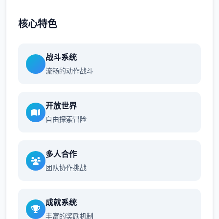
核心特色
战斗系统
流畅的动作战斗
开放世界
自由探索冒险
多人合作
团队协作挑战
成就系统
丰富的奖励机制