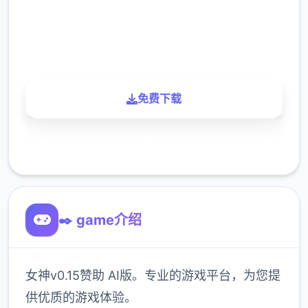
900K
玩家
免费下载
了解更多
✒️ game介绍
女神v0.15赞助 AI版。专业的游戏平台，为您提
供优质的游戏体验。