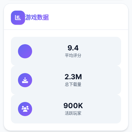
游戏数据
9.4
平均评分
2.3M
总下载量
900K
活跃玩家