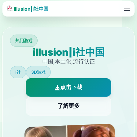
illusion|i社中国
热门游戏
illusion|i社中国
中国,本土化,流行认证
I社
3D游戏
点击下载
了解更多