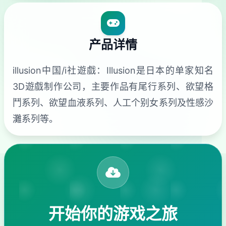
产品详情
illusion中国/i社遊戲：Illusion是日本的单家知名
3D遊戲制作公司，主要作品有尾行系列、欲望格
鬥系列、欲望血液系列、人工个别女系列及性感沙
灘系列等。
开始你的游戏之旅