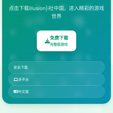
点击下载illusion|i社中国，进入精彩的游戏
世界
免费下载
完整版游戏
安全下载
多平台
中文版