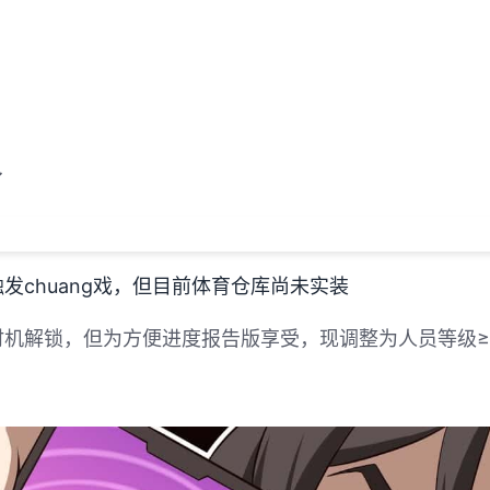
了
发chuang戏，但目前体育仓库尚未实装
机解锁，但为方便进度报告版享受，现调整为人员等级≥