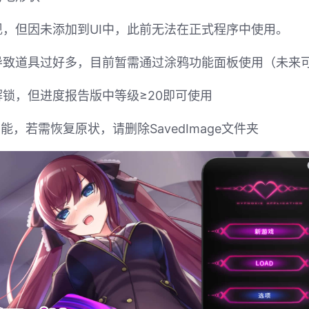
，但因未添加到UI中，此前无法在正式程序中使用。
导致道具过好多，目前暂需通过涂鸦功能面板使用（未来
锁，但进度报告版中等级≥20即可使用
，若需恢复原状，请删除SavedImage文件夹