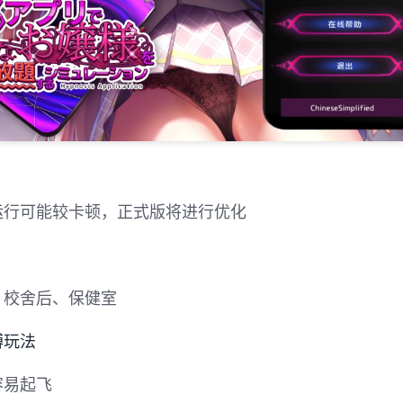
运行可能较卡顿，正式版将进行优化
、校舍后、保健室
缚玩法
容易起飞