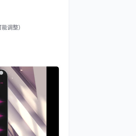
可能调整）