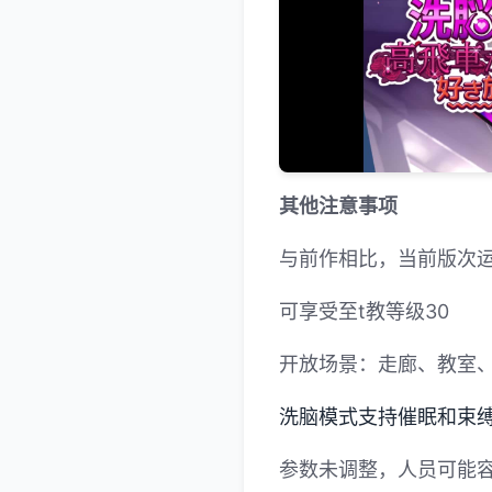
其他注意事项
与前作相比，当前版次
可享受至t教等级30
开放场景：走廊、教室
洗脑模式支持催眠和束
参数未调整，人员可能