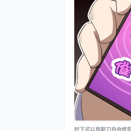
时下可以用剃刀自由修