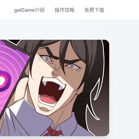
galGame介绍
操作攻略
免费下载