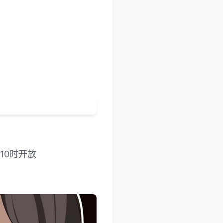
10时开放