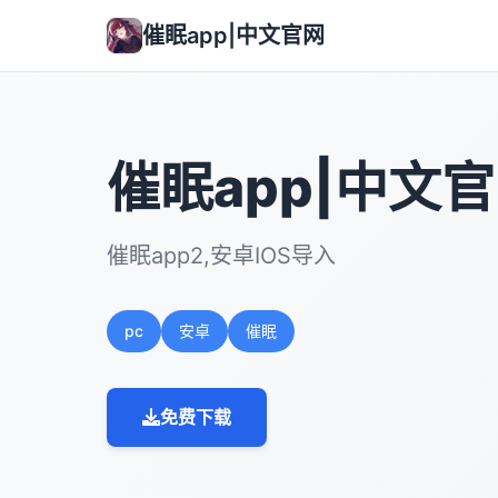
催眠app|中文官网
催眠app|中文
催眠app2,安卓IOS导入
pc
安卓
催眠
免费下载