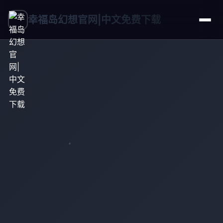
幸福岛幻想官网|中文免费下载