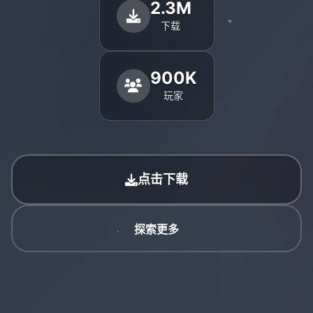
2.3M
下载
900K
玩家
点击下载
探索更多