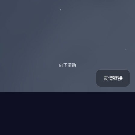
向下滚动
友情链接