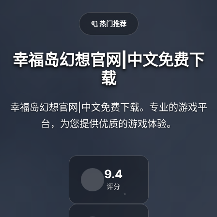
🧻 热门推荐
幸福岛幻想官网|中文免费下
载
幸福岛幻想官网|中文免费下载。专业的游戏平
台，为您提供优质的游戏体验。
9.4
评分