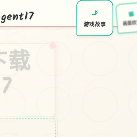
ent17
🏧
🚬
画面
游戏故事
特
7
中
文
下
载
官
17
○