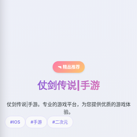
🔫 精品推荐
仗剑传说|手游
仗剑传说|手游。专业的游戏平台，为您提供优质的游戏体
验。
#IOS
#手游
#二次元