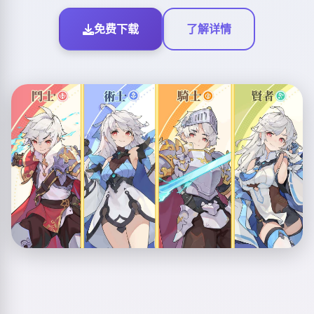
免费下载
了解详情