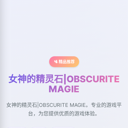
🛂 精品推荐
女神的精灵石|OBSCURITE
MAGIE
女神的精灵石|OBSCURITE MAGIE。专业的游戏平
台，为您提供优质的游戏体验。