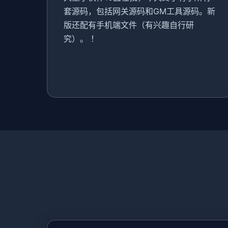
套源码，包括网关源码和GM工具源码。新
版还配有手机端文件（有兴趣自行研
究）。 ！