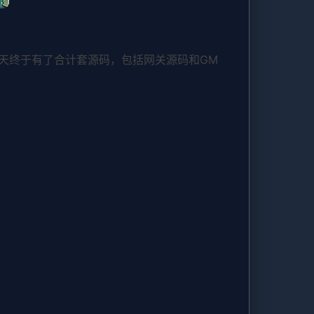
天终于有了合计套源码，包括网关源码和GM