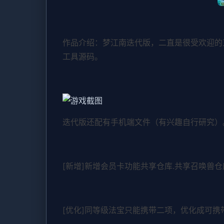
作品介绍：梦江南迭代版，二直是很受欢迎的
工具源码。
迭代版还配有手机端文件（有兴趣自行研究）
[新增]新增会员卡功能共享仓库.共享召唤兽仓
[优化]同等级法宝只能携带二项，优化成可携