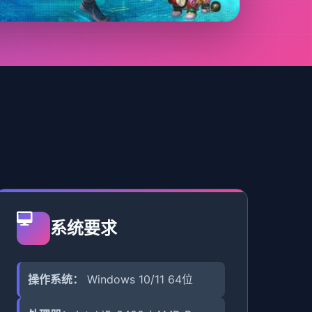
系统要求
操作系统：
Windows 10/11 64位