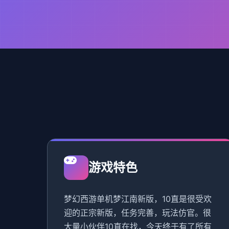
游戏特色
梦幻西游单机梦江南新版，10直是很受欢
迎的正宗新版，任务完善，玩法仿官。很
大量小伙伴10直在找，今天终于有了所有