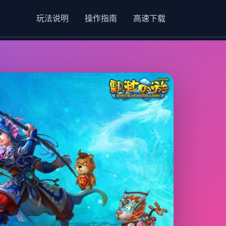
玩法说明
操作指南
高速下载