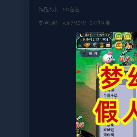
作品大小：5G左右
支持功能：win7/10/11 64位功能