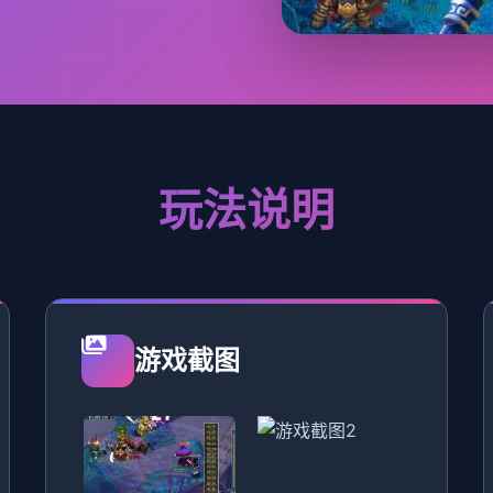
玩法说明
游戏截图