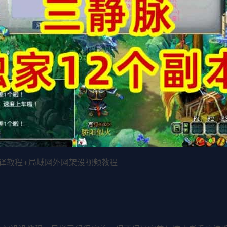
编译教程+局域网外网架设视频教程