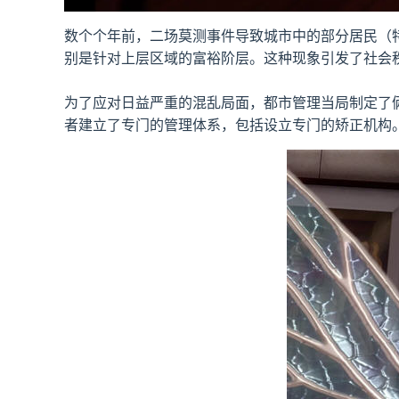
数个个年前，二场莫测事件导致城市中的部分居民（
别是针对上层区域的富裕阶层。这种现象引发了社会
为了应对日益严重的混乱局面，都市管理当局制定了
者建立了专门的管理体系，包括设立专门的矫正机构