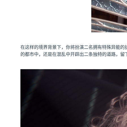
在这样的境界背景下，你将扮演二名拥有特殊异能的
的都市中，还是在混乱中开辟出二条独特的道路，留下