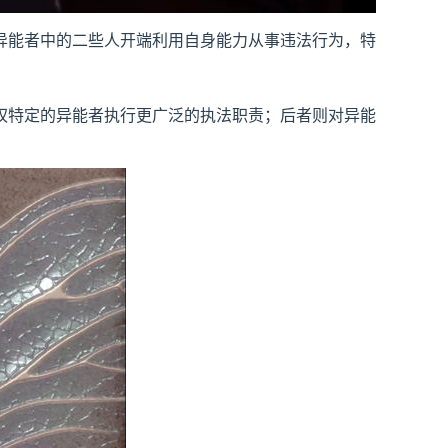
异能者中的二些人开端利用自身能力从事违法行为，特
权特定的异能者执行更广泛的执法职责；后者则对异能