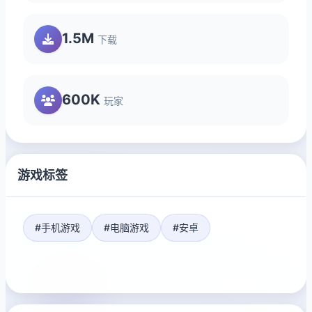
1.5M
下载
600K
玩家
游戏标签
#手机游戏
#电脑游戏
#安卓