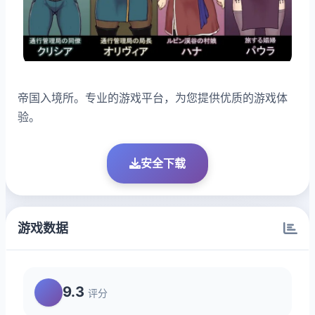
帝国入境所。专业的游戏平台，为您提供优质的游戏体
验。
安全下载
游戏数据
9.3
评分