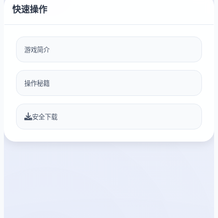
快速操作
游戏简介
操作秘籍
安全下载