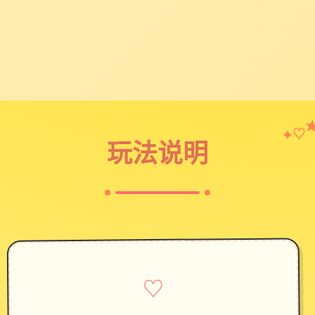
♡
✦
玩法说明
♡