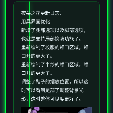
夜幕之花更新日志：
用具界面优化
新增了腿部选项以及脚部选项，
也就是支持局部换装功能了。
重新绘制了校服的领口区域，领
口开的更大了。
重新绘制了半纱的领口区域，领
口开的更大了。
调整了鞋子的摆放位置，所以这
时可以看到足部了调整背景光
影，这时整体可见度更好了。