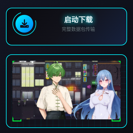
启动下载
完整数据包传输