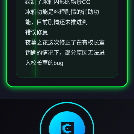
绘制了冰箱内部的场景CG
冰箱功能是料理剧情的辅助功
能，目前剧情还未推进到
错误修复
夜幕之花这次修正了在有校长室
钥匙的情况下，部分原因无法进
入校长室的bug
💽