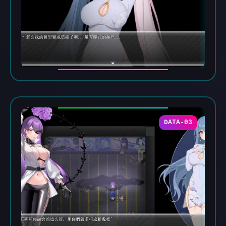
DATA-03