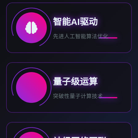
智能AI驱动
先进人工智能算法优化
量子级运算
突破性量子计算技术