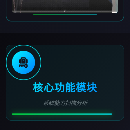
🛅
核心功能模块
系统能力扫描分析