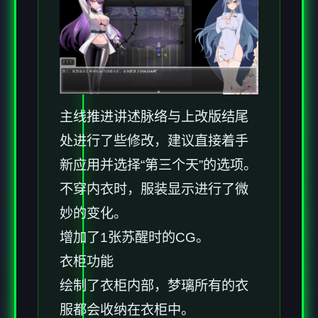
主线推进讲述脉络与上改版结尾
处进行了些修改，建议直接着手
新应用并选择“第三个天”的选项。
不穿内衣时，服装显示进行了微
妙的变化。
增加了1张苏醒时的CG。
衣柜功能
绘制了衣柜内部，梦璃所有的衣
服都会收纳在衣柜中。