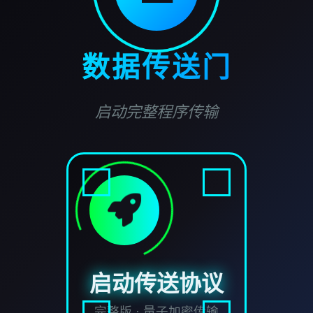
数据传送门
启动完整程序传输
启动传送协议
完整版 · 量子加密传输