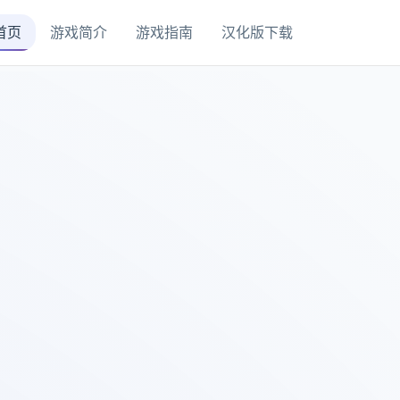
首页
游戏简介
游戏指南
汉化版下载