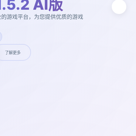
.5.2 AI版
版。专业的游戏平台，为您提供优质的游戏
了解更多