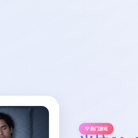
💡 热门游戏