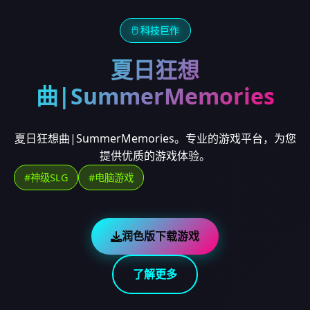
🖱️ 科技巨作
夏日狂想
曲|SummerMemories
夏日狂想曲|SummerMemories。专业的游戏平台，为您
提供优质的游戏体验。
#神级SLG
#电脑游戏
润色版下载游戏
了解更多