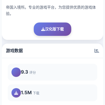
帝国入境所。专业的游戏平台，为您提供优质的游戏体
验。
汉化版下载
游戏数据
9.3
评分
1.5M
下载