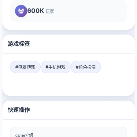
600K
玩家
游戏标签
#电脑游戏
#手机游戏
#角色扮演
快速操作
game介绍