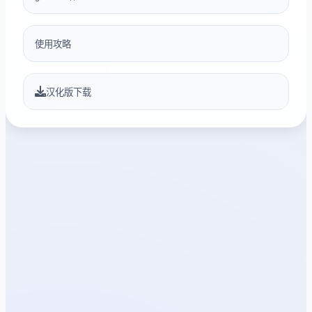
使用攻略
汉化版下载