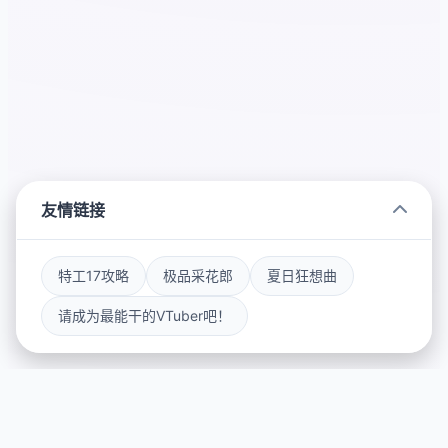
友情链接
特工17攻略
极品采花郎
夏日狂想曲
请成为最能干的VTuber吧！