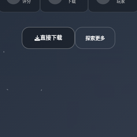
评分
下载
玩家
直接下载
探索更多