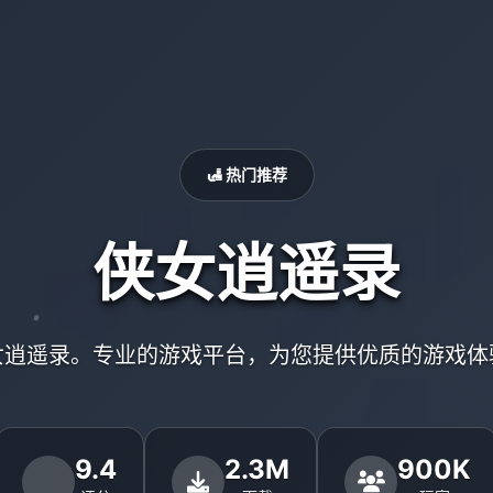
🛃 热门推荐
侠女逍遥录
女逍遥录。专业的游戏平台，为您提供优质的游戏体
9.4
2.3M
900K