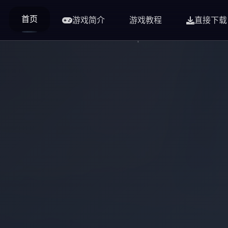
首页
游戏简介
游戏教程
直接下载