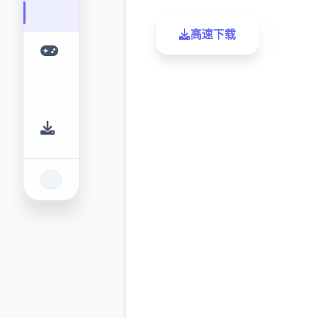
高速下载
了解更